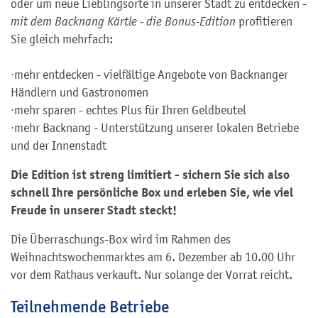
oder um neue Lieblingsorte in unserer Stadt zu entdecken -
mit dem Backnang Kärtle - die Bonus-Edition
profitieren
Sie gleich mehrfach:
·mehr entdecken - vielfältige Angebote von Backnanger
Händlern und Gastronomen
·mehr sparen - echtes Plus für Ihren Geldbeutel
·mehr Backnang - Unterstützung unserer lokalen Betriebe
und der Innenstadt
Die Edition ist streng limitiert - sichern Sie sich also
schnell Ihre persönliche Box und erleben Sie, wie viel
Freude in unserer Stadt steckt!
Die Überraschungs-Box wird im Rahmen des
Weihnachtswochenmarktes am 6. Dezember ab 10.00 Uhr
vor dem Rathaus verkauft. Nur solange der Vorrat reicht.
Teilnehmende Betriebe