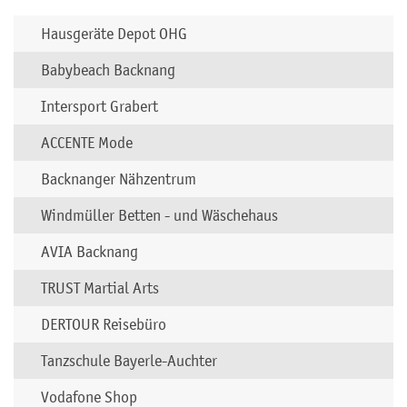
Hausgeräte Depot OHG
Babybeach Backnang
Intersport Grabert
ACCENTE Mode
Backnanger Nähzentrum
Windmüller Betten - und Wäschehaus
AVIA Backnang
TRUST Martial Arts
DERTOUR Reisebüro
Tanzschule Bayerle-Auchter
Vodafone Shop