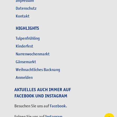
Impressum
Datenschutz
Kontakt
HIGHLIGHTS
Tulpenfrühling
Kinderfest
Narrenwochenmarkt
Gänsemarkt
Weihnachtliches Backnang
Anmelden
AKTUELLES AUCH IMMER AUF
FACEBOOK UND INSTAGRAM
Besuchen Sie uns auf
Facebook
.
Folgen Sie uns auf
Instagram.