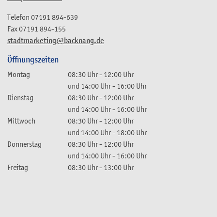
Telefon
07191 894-639
Fax
07191 894-155
stadtmarketing@backnang.de
Öffnungszeiten
Montag
08:30 Uhr
-
12:00 Uhr
und
14:00 Uhr
-
16:00 Uhr
Dienstag
08:30 Uhr
-
12:00 Uhr
und
14:00 Uhr
-
16:00 Uhr
Mittwoch
08:30 Uhr
-
12:00 Uhr
und
14:00 Uhr
-
18:00 Uhr
Donnerstag
08:30 Uhr
-
12:00 Uhr
und
14:00 Uhr
-
16:00 Uhr
Freitag
08:30 Uhr
-
13:00 Uhr