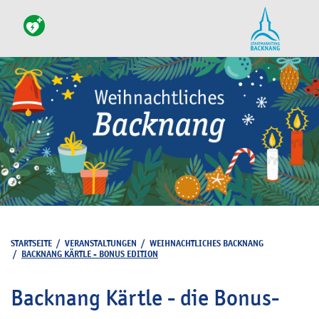
STARTSEITE
/
VERANSTALTUNGEN
/
WEIHNACHTLICHES BACKNANG
/
BACKNANG KÄRTLE - BONUS EDITION
Backnang Kärtle - die Bonus-