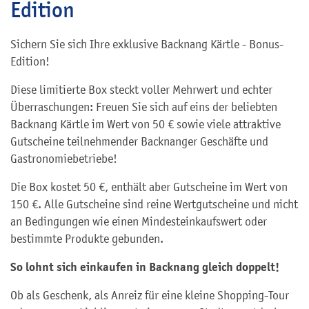
Edition
Sichern Sie sich Ihre exklusive Backnang Kärtle - Bonus-
Edition!
Diese limitierte Box steckt voller Mehrwert und echter
Überraschungen: Freuen Sie sich auf eins der beliebten
Backnang Kärtle im Wert von 50 € sowie viele attraktive
Gutscheine teilnehmender Backnanger Geschäfte und
Gastronomiebetriebe!
Die Box kostet 50 €, enthält aber Gutscheine im Wert von
150 €. Alle Gutscheine sind reine Wertgutscheine und nicht
an Bedingungen wie einen Mindesteinkaufswert oder
bestimmte Produkte gebunden.
So lohnt sich einkaufen in Backnang gleich doppelt!
Ob als Geschenk, als Anreiz für eine kleine Shopping-Tour