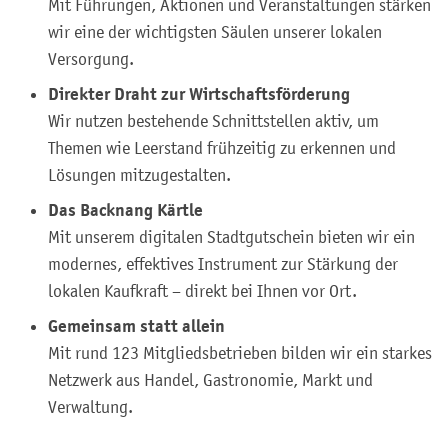
Mit Führungen, Aktionen und Veranstaltungen stärken
wir eine der wichtigsten Säulen unserer lokalen
Versorgung.
Direkter Draht zur Wirtschaftsförderung
Wir nutzen bestehende Schnittstellen aktiv, um
Themen wie Leerstand frühzeitig zu erkennen und
Lösungen mitzugestalten.
Das Backnang Kärtle
Mit unserem digitalen Stadtgutschein bieten wir ein
modernes, effektives Instrument zur Stärkung der
lokalen Kaufkraft – direkt bei Ihnen vor Ort.
Gemeinsam statt allein
Mit rund 123 Mitgliedsbetrieben bilden wir ein starkes
Netzwerk aus Handel, Gastronomie, Markt und
Verwaltung.