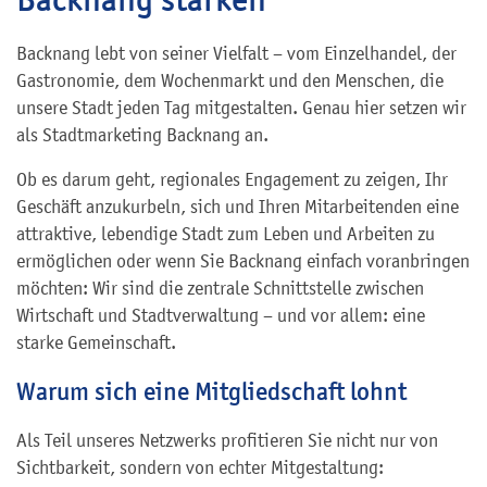
Backnang lebt von seiner Vielfalt – vom Einzelhandel, der
Gastronomie, dem Wochenmarkt und den Menschen, die
unsere Stadt jeden Tag mitgestalten. Genau hier setzen wir
als Stadtmarketing Backnang an.
Ob es darum geht, regionales Engagement zu zeigen, Ihr
Geschäft anzukurbeln, sich und Ihren Mitarbeitenden eine
attraktive, lebendige Stadt zum Leben und Arbeiten zu
ermöglichen oder wenn Sie Backnang einfach voranbringen
möchten: Wir sind die zentrale Schnittstelle zwischen
Wirtschaft und Stadtverwaltung – und vor allem: eine
starke Gemeinschaft.
Warum sich eine Mitgliedschaft lohnt
Als Teil unseres Netzwerks profitieren Sie nicht nur von
Sichtbarkeit, sondern von echter Mitgestaltung: