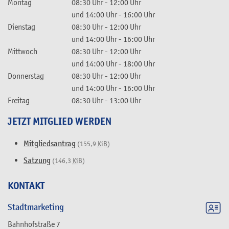
Montag
08:30 Uhr
-
12:00 Uhr
und
14:00 Uhr
-
16:00 Uhr
Dienstag
08:30 Uhr
-
12:00 Uhr
und
14:00 Uhr
-
16:00 Uhr
Mittwoch
08:30 Uhr
-
12:00 Uhr
und
14:00 Uhr
-
18:00 Uhr
Donnerstag
08:30 Uhr
-
12:00 Uhr
und
14:00 Uhr
-
16:00 Uhr
Freitag
08:30 Uhr
-
13:00 Uhr
JETZT MITGLIED WERDEN
Mitgliedsantrag
(155,9
KiB
)
Satzung
(146,3
KiB
)
KONTAKT
Stadtmarketing
Bahnhofstraße 7