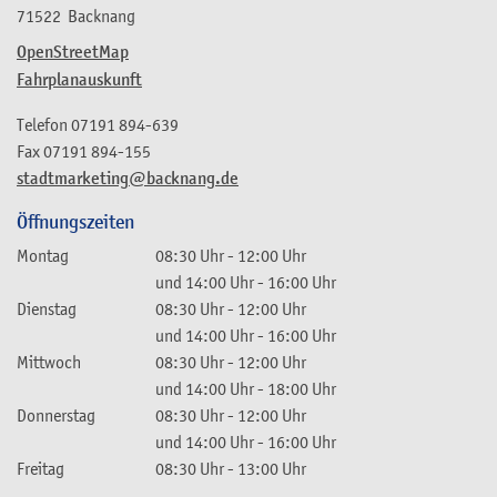
71522
Backnang
OpenStreetMap
Fahrplanauskunft
Telefon
07191 894-639
Fax
07191 894-155
stadtmarketing@backnang.de
Öffnungszeiten
Montag
08:30 Uhr
-
12:00 Uhr
und
14:00 Uhr
-
16:00 Uhr
Dienstag
08:30 Uhr
-
12:00 Uhr
und
14:00 Uhr
-
16:00 Uhr
Mittwoch
08:30 Uhr
-
12:00 Uhr
und
14:00 Uhr
-
18:00 Uhr
Donnerstag
08:30 Uhr
-
12:00 Uhr
und
14:00 Uhr
-
16:00 Uhr
Freitag
08:30 Uhr
-
13:00 Uhr