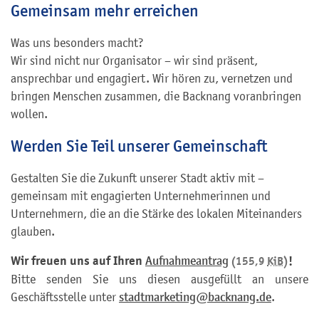
Gemeinsam mehr erreichen
Was uns besonders macht?
Wir sind nicht nur Organisator – wir sind präsent,
ansprechbar und engagiert. Wir hören zu, vernetzen und
bringen Menschen zusammen, die Backnang voranbringen
wollen.
Werden Sie Teil unserer Gemeinschaft
Gestalten Sie die Zukunft unserer Stadt aktiv mit –
gemeinsam mit engagierten Unternehmerinnen und
Unternehmern, die an die Stärke des lokalen Miteinanders
glauben.
Wir freuen uns auf Ihren
!
Aufnahmeantrag
(155,9
KiB
)
Bitte senden Sie uns diesen ausgefüllt an unsere
Geschäftsstelle unter
stadtmarketing@backnang.de
.