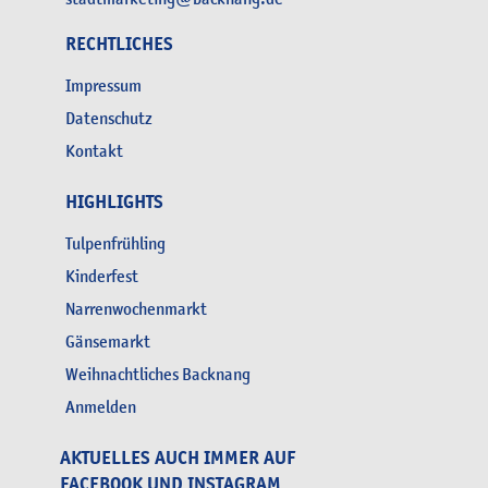
RECHTLICHES
Impressum
Datenschutz
Kontakt
HIGHLIGHTS
Tulpenfrühling
Kinderfest
Narrenwochenmarkt
Gänsemarkt
Weihnachtliches Backnang
Anmelden
AKTUELLES AUCH IMMER AUF
FACEBOOK UND INSTAGRAM