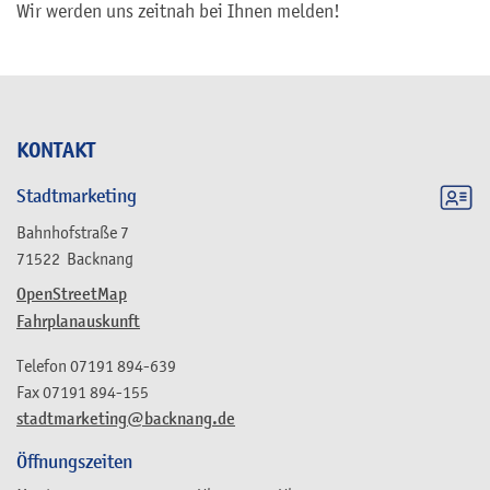
Wir werden uns zeitnah bei Ihnen melden!
KONTAKT
Stadtmarketing
Bahnhofstraße 7
71522
Backnang
OpenStreetMap
Fahrplanauskunft
Telefon
07191 894-639
Fax
07191 894-155
stadtmarketing@backnang.de
Öffnungszeiten