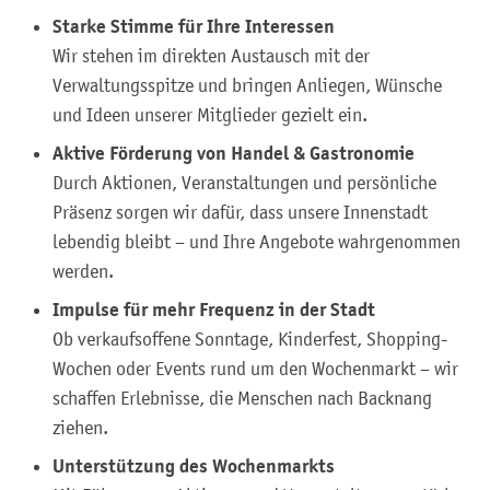
Starke Stimme für Ihre Interessen
Wir stehen im direkten Austausch mit der
Verwaltungsspitze und bringen Anliegen, Wünsche
und Ideen unserer Mitglieder gezielt ein.
Aktive Förderung von Handel & Gastronomie
Durch Aktionen, Veranstaltungen und persönliche
Präsenz sorgen wir dafür, dass unsere Innenstadt
lebendig bleibt – und Ihre Angebote wahrgenommen
werden.
Impulse für mehr Frequenz in der Stadt
Ob verkaufsoffene Sonntage, Kinderfest, Shopping-
Wochen oder Events rund um den Wochenmarkt – wir
schaffen Erlebnisse, die Menschen nach Backnang
ziehen.
Unterstützung des Wochenmarkts