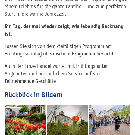
einem Erlebnis für die ganze Familie – und zum perfekten
Start in die warme Jahreszeit.
Ein Tag, der mal wieder zeigt, wie lebendig Backnang
ist.
Lassen Sie sich von dem vielfältigen Programm am
Frühlingssonntag überraschen:
Programmübersicht
Auch der Einzelhandel wartet mit frühlingshaften
Angeboten und persönlichem Service auf Sie:
Teilnehmende Geschäfte
Rückblick in Bildern