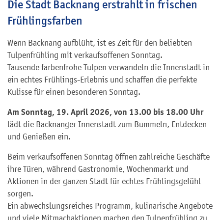
Die Stadt Backnang erstrahlt in frischen
Frühlingsfarben
Wenn Backnang aufblüht, ist es Zeit für den beliebten
Tulpenfrühling mit verkaufsoffenen Sonntag.
Tausende farbenfrohe Tulpen verwandeln die Innenstadt in
ein echtes Frühlings-Erlebnis und schaffen die perfekte
Kulisse für einen besonderen Sonntag.
Am Sonntag, 19. April 2026, von 13.00 bis 18.00 Uhr
lädt die Backnanger Innenstadt zum Bummeln, Entdecken
und Genießen ein.
Beim verkaufsoffenen Sonntag öffnen zahlreiche Geschäfte
ihre Türen, während Gastronomie, Wochenmarkt und
Aktionen in der ganzen Stadt für echtes Frühlingsgefühl
sorgen.
Ein abwechslungsreiches Programm, kulinarische Angebote
und viele Mitmachaktionen machen den Tulpenfrühling zu