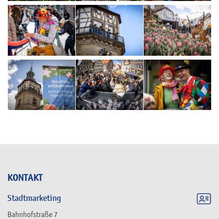
KONTAKT
Stadtmarketing
Bahnhofstraße 7