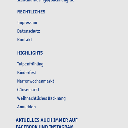
RECHTLICHES
Impressum
Datenschutz
Kontakt
HIGHLIGHTS
Tulpenfrühling
Kinderfest
Narrenwochenmarkt
Gänsemarkt
Weihnachtliches Backnang
Anmelden
AKTUELLES AUCH IMMER AUF
FACEBOOK UND INSTAGRAM