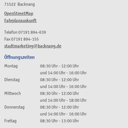
71522
Backnang
OpenStreetMap
Fahrplanauskunft
Telefon
07191 894-639
Fax
07191 894-155
stadtmarketing@backnang.de
Öffnungszeiten
Montag
08:30 Uhr
-
12:00 Uhr
und
14:00 Uhr
-
16:00 Uhr
Dienstag
08:30 Uhr
-
12:00 Uhr
und
14:00 Uhr
-
16:00 Uhr
Mittwoch
08:30 Uhr
-
12:00 Uhr
und
14:00 Uhr
-
18:00 Uhr
Donnerstag
08:30 Uhr
-
12:00 Uhr
und
14:00 Uhr
-
16:00 Uhr
Freitag
08:30 Uhr
-
13:00 Uhr