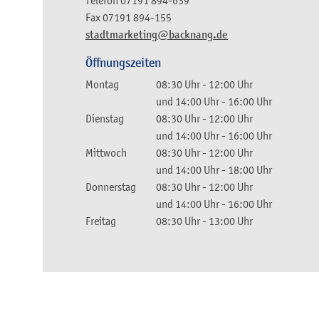
Telefon
07191 894-639
Fax
07191 894-155
stadtmarketing@backnang.de
Öffnungszeiten
Montag
08:30 Uhr
-
12:00 Uhr
und
14:00 Uhr
-
16:00 Uhr
Dienstag
08:30 Uhr
-
12:00 Uhr
und
14:00 Uhr
-
16:00 Uhr
Mittwoch
08:30 Uhr
-
12:00 Uhr
und
14:00 Uhr
-
18:00 Uhr
Donnerstag
08:30 Uhr
-
12:00 Uhr
und
14:00 Uhr
-
16:00 Uhr
Freitag
08:30 Uhr
-
13:00 Uhr