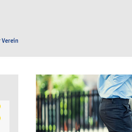
 Verein