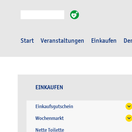
Suche
Start
Veranstaltungen
Einkaufen
Der
EINKAUFEN
Einkaufsgutschein
Wochenmarkt
Nette Toilette