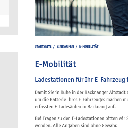
STARTSEITE
/
EINKAUFEN
/
E-MOBILITÄT
E-Mobilität
Ladestationen für Ihr E-Fahrzeug
Damit Sie in Ruhe in der Backnanger Altstadt
um die Batterie Ihres E-Fahrzeuges machen mü
erfassten E-Ladesäulen in Backnang auf.
Bei Fragen zu den E-Ladestationen bitten wir 
wenden. Alle Angaben sind ohne Gewähr.