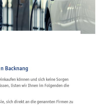
 in Backnang
 einkaufen können und sich keine Sorgen
ssen, listen wir Ihnen im Folgenden die
Sie, sich direkt an die genannten Firmen zu