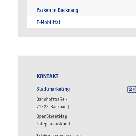
Parken in Backnang
E-Mobilität
KONTAKT
Stadtmarketing
Bahnhofstraße 7
71522
Backnang
OpenStreetMap
Fahrplanauskunft