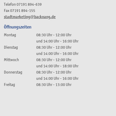
Telefon
07191 894-639
Fax
07191 894-155
stadtmarketing@backnang.de
Öffnungszeiten
Montag
08:30 Uhr
-
12:00 Uhr
und
14:00 Uhr
-
16:00 Uhr
Dienstag
08:30 Uhr
-
12:00 Uhr
und
14:00 Uhr
-
16:00 Uhr
Mittwoch
08:30 Uhr
-
12:00 Uhr
und
14:00 Uhr
-
18:00 Uhr
Donnerstag
08:30 Uhr
-
12:00 Uhr
und
14:00 Uhr
-
16:00 Uhr
Freitag
08:30 Uhr
-
13:00 Uhr