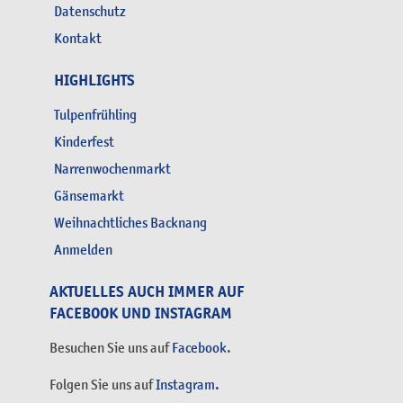
Datenschutz
Kontakt
HIGHLIGHTS
Tulpenfrühling
Kinderfest
Narrenwochenmarkt
Gänsemarkt
Weihnachtliches Backnang
Anmelden
AKTUELLES AUCH IMMER AUF
FACEBOOK UND INSTAGRAM
Besuchen Sie uns auf
Facebook
.
Folgen Sie uns auf
Instagram.