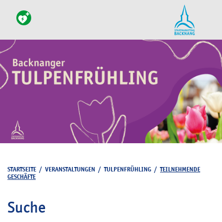
STARTSEITE
/
VERANSTALTUNGEN
/
TULPENFRÜHLING
/
TEILNEHMENDE
GESCHÄFTE
Suche