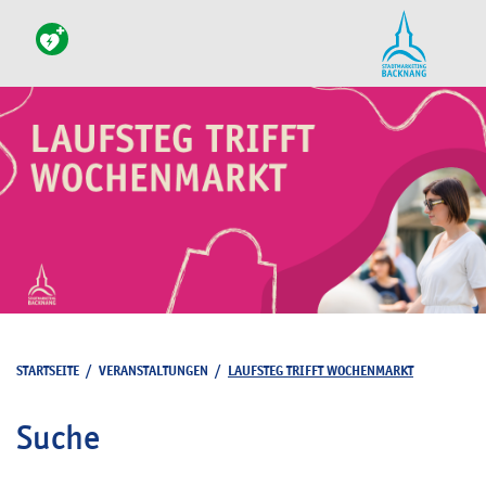
STARTSEITE
/
VERANSTALTUNGEN
/
LAUFSTEG TRIFFT WOCHENMARKT
Suche