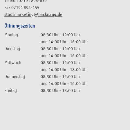
Telefon
07191 894-639
Fax
07191 894-155
stadtmarketing@backnang.de
Öffnungszeiten
Montag
08:30 Uhr
-
12:00 Uhr
und
14:00 Uhr
-
16:00 Uhr
Dienstag
08:30 Uhr
-
12:00 Uhr
und
14:00 Uhr
-
16:00 Uhr
Mittwoch
08:30 Uhr
-
12:00 Uhr
und
14:00 Uhr
-
18:00 Uhr
Donnerstag
08:30 Uhr
-
12:00 Uhr
und
14:00 Uhr
-
16:00 Uhr
Freitag
08:30 Uhr
-
13:00 Uhr