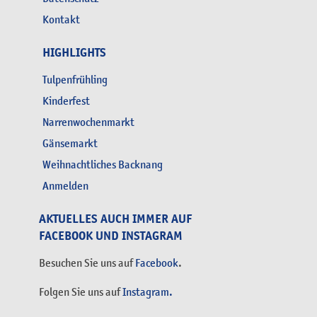
Kontakt
HIGHLIGHTS
Tulpenfrühling
Kinderfest
Narrenwochenmarkt
Gänsemarkt
Weihnachtliches Backnang
Anmelden
AKTUELLES AUCH IMMER AUF
FACEBOOK UND INSTAGRAM
Besuchen Sie uns auf
Facebook
.
Folgen Sie uns auf
Instagram.