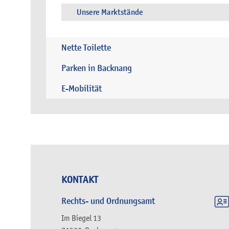
Unsere Marktstände
Nette Toilette
Parken in Backnang
E-Mobilität
KONTAKT
Rechts- und Ordnungsamt
Im Biegel 13