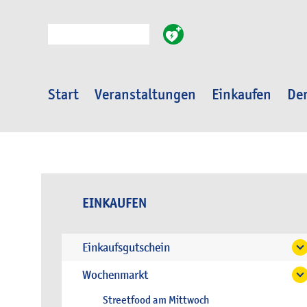
Suche
Start
Veranstaltungen
Einkaufen
Der
EINKAUFEN
Einkaufsgutschein
Wochenmarkt
Streetfood am Mittwoch