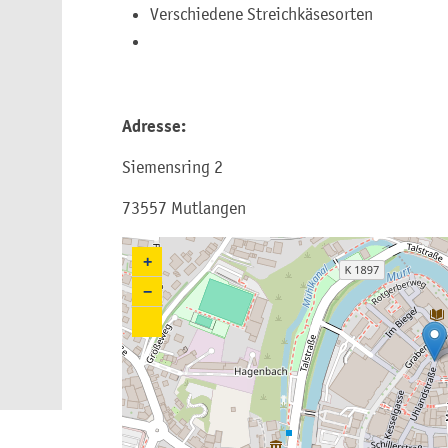
Verschiedene Streichkäsesorten
Adresse:
Siemensring 2
73557 Mutlangen
+
−