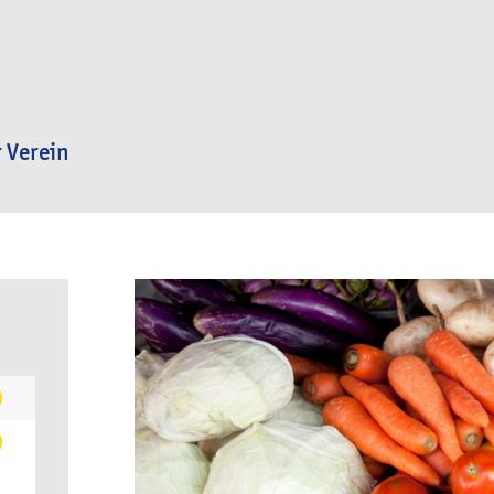
 Verein