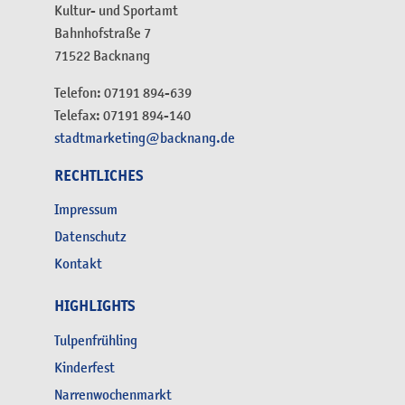
Kultur- und Sportamt
Bahnhofstraße 7
71522 Backnang
Telefon: 07191 894-639
Telefax: 07191 894-140
stadtmarketing@backnang.de
RECHTLICHES
Impressum
Datenschutz
Kontakt
HIGHLIGHTS
Tulpenfrühling
Kinderfest
Narrenwochenmarkt