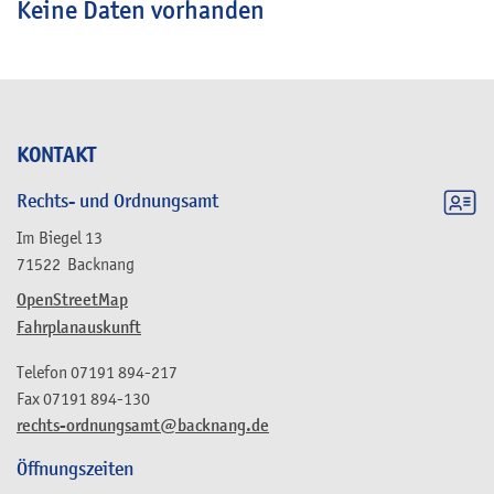
Keine Daten vorhanden
KONTAKT
Rechts- und Ordnungsamt
Im Biegel 13
71522
Backnang
OpenStreetMap
Fahrplanauskunft
Telefon
07191 894-217
Fax
07191 894-130
rechts-ordnungsamt@backnang.de
Öffnungszeiten