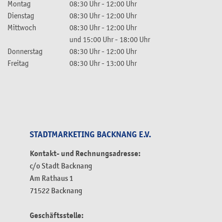
Montag
08:30 Uhr
-
12:00 Uhr
Dienstag
08:30 Uhr
-
12:00 Uhr
Mittwoch
08:30 Uhr
-
12:00 Uhr
und
15:00 Uhr
-
18:00 Uhr
Donnerstag
08:30 Uhr
-
12:00 Uhr
Freitag
08:30 Uhr
-
13:00 Uhr
STADTMARKETING BACKNANG E.V.
Kontakt- und Rechnungsadresse:
c/o Stadt Backnang
Am Rathaus 1
71522 Backnang
Geschäftsstelle: