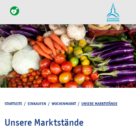
STARTSEITE
/
EINKAUFEN
/
WOCHENMARKT
/
UNSERE MARKTSTÄNDE
Unsere Marktstände