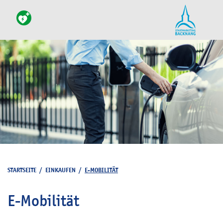
STARTSEITE
/
EINKAUFEN
/
E-MOBILITÄT
E-Mobilität