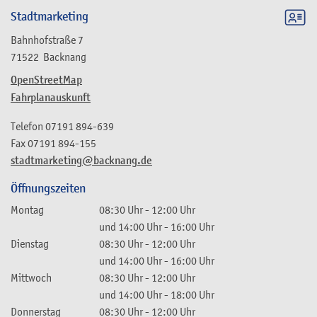
Stadtmarketing
Bahnhofstraße 7
71522
Backnang
OpenStreetMap
Fahrplanauskunft
Telefon
07191 894-639
Fax
07191 894-155
stadtmarketing@backnang.de
Öffnungszeiten
Montag
08:30 Uhr
-
12:00 Uhr
und
14:00 Uhr
-
16:00 Uhr
Dienstag
08:30 Uhr
-
12:00 Uhr
und
14:00 Uhr
-
16:00 Uhr
Mittwoch
08:30 Uhr
-
12:00 Uhr
und
14:00 Uhr
-
18:00 Uhr
Donnerstag
08:30 Uhr
-
12:00 Uhr