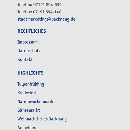
Telefon: 07191 894-639
Telefax: 07191 894-140
stadtmarketing@backnang.de
RECHTLICHES
Impressum
Datenschutz
Kontakt
HIGHLIGHTS
Tulpenfrühling
Kinderfest
Narrenwochenmarkt
Gänsemarkt
Weihnachtliches Backnang
Anmelden