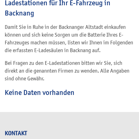
Ladestationen für Ihr E-Fahrzeug in
Backnang
Damit Sie in Ruhe in der Backnanger Altstadt einkaufen
können und sich keine Sorgen um die Batterie Ihres E-
Fahrzeuges machen müssen, listen wir Ihnen im Folgenden
die erfassten E-Ladesäulen in Backnang auf.
Bei Fragen zu den E-Ladestationen bitten wir Sie, sich
direkt an die genannten Firmen zu wenden. Alle Angaben
sind ohne Gewähr.
Keine Daten vorhanden
KONTAKT