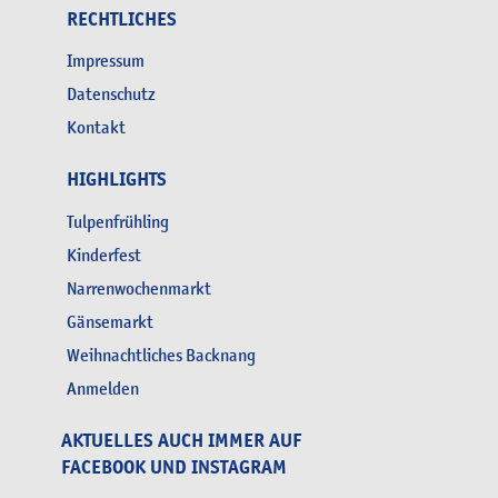
RECHTLICHES
Impressum
Datenschutz
Kontakt
HIGHLIGHTS
Tulpenfrühling
Kinderfest
Narrenwochenmarkt
Gänsemarkt
Weihnachtliches Backnang
Anmelden
AKTUELLES AUCH IMMER AUF
FACEBOOK UND INSTAGRAM