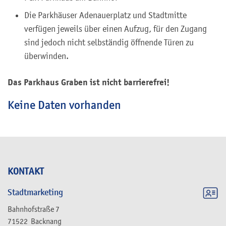
Die Parkhäuser Adenauerplatz und Stadtmitte
verfügen jeweils über einen Aufzug, für den Zugang
sind jedoch nicht selbständig öffnende Türen zu
überwinden.
Das Parkhaus Graben ist nicht barrierefrei!
Keine Daten vorhanden
KONTAKT
Stadtmarketing
Bahnhofstraße 7
71522
Backnang