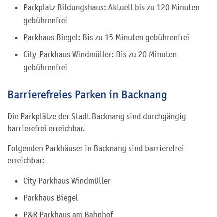
Parkplatz Bildungshaus: Aktuell bis zu 120 Minuten
gebührenfrei
Parkhaus Biegel: Bis zu 15 Minuten gebührenfrei
City-Parkhaus Windmüller: Bis zu 20 Minuten
gebührenfrei
Barrierefreies Parken in Backnang
Die Parkplätze der Stadt Backnang sind durchgängig
barrierefrei erreichbar.
Folgenden Parkhäuser in Backnang sind barrierefrei
erreichbar:
City Parkhaus Windmüller
Parkhaus Biegel
P&R Parkhaus am Bahnhof