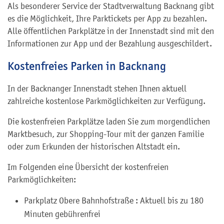
Als besonderer Service der Stadtverwaltung Backnang gibt
es die Möglichkeit, Ihre Parktickets per App zu bezahlen.
Alle öffentlichen Parkplätze in der Innenstadt sind mit den
Informationen zur App und der Bezahlung ausgeschildert.
Kostenfreies Parken in Backnang
In der Backnanger Innenstadt stehen Ihnen aktuell
zahlreiche kostenlose Parkmöglichkeiten zur Verfügung.
Die kostenfreien Parkplätze laden Sie zum morgendlichen
Marktbesuch, zur Shopping-Tour mit der ganzen Familie
oder zum Erkunden der historischen Altstadt ein.
Im Folgenden eine Übersicht der kostenfreien
Parkmöglichkeiten:
Parkplatz Obere Bahnhofstraße : Aktuell bis zu 180
Minuten gebührenfrei