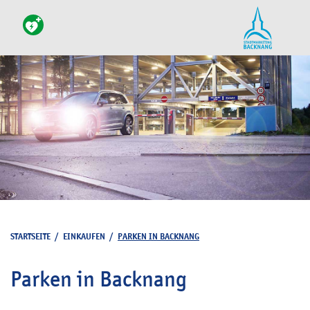
STARTSEITE
/
EINKAUFEN
/
PARKEN IN BACKNANG
Parken in Backnang