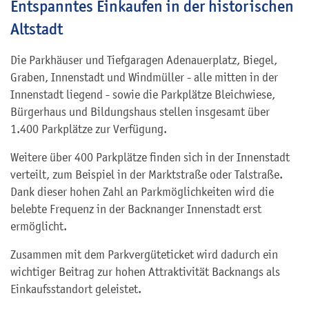
Entspanntes Einkaufen in der historischen
Altstadt
Die Parkhäuser und Tiefgaragen Adenauerplatz, Biegel,
Graben, Innenstadt und Windmüller - alle mitten in der
Innenstadt liegend - sowie die Parkplätze Bleichwiese,
Bürgerhaus und Bildungshaus stellen insgesamt über
1.400 Parkplätze zur Verfügung.
Weitere über 400 Parkplätze finden sich in der Innenstadt
verteilt, zum Beispiel in der Marktstraße oder Talstraße.
Dank dieser hohen Zahl an Parkmöglichkeiten wird die
belebte Frequenz in der Backnanger Innenstadt erst
ermöglicht.
Zusammen mit dem Parkvergüteticket wird dadurch ein
wichtiger Beitrag zur hohen Attraktivität Backnangs als
Einkaufsstandort geleistet.