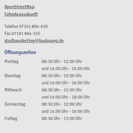
OpenStreetMap
Fahrplanauskunft
Telefon
07191 894-639
Fax
07191 894-155
stadtmarketing@backnang.de
Öffnungszeiten
Montag
08:30 Uhr
-
12:00 Uhr
und
14:00 Uhr
-
16:00 Uhr
Dienstag
08:30 Uhr
-
12:00 Uhr
und
14:00 Uhr
-
16:00 Uhr
Mittwoch
08:30 Uhr
-
12:00 Uhr
und
14:00 Uhr
-
18:00 Uhr
Donnerstag
08:30 Uhr
-
12:00 Uhr
und
14:00 Uhr
-
16:00 Uhr
Freitag
08:30 Uhr
-
13:00 Uhr