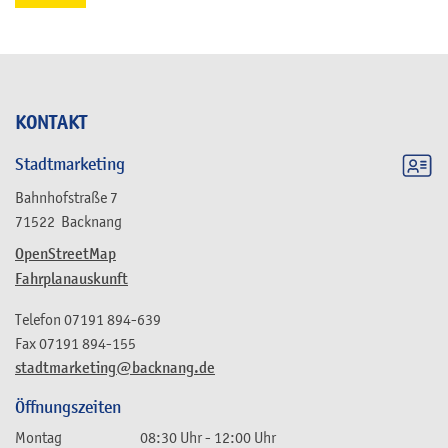
KONTAKT
Stadtmarketing
Bahnhofstraße 7
71522
Backnang
OpenStreetMap
Fahrplanauskunft
Telefon
07191 894-639
Fax
07191 894-155
stadtmarketing@backnang.de
Öffnungszeiten
Montag
08:30 Uhr
-
12:00 Uhr