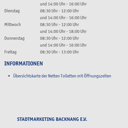
und
14:00 Uhr
-
16:00 Uhr
Dienstag
08:30 Uhr
-
12:00 Uhr
und
14:00 Uhr
-
16:00 Uhr
Mittwoch
08:30 Uhr
-
12:00 Uhr
und
14:00 Uhr
-
18:00 Uhr
Donnerstag
08:30 Uhr
-
12:00 Uhr
und
14:00 Uhr
-
16:00 Uhr
Freitag
08:30 Uhr
-
13:00 Uhr
INFORMATIONEN
Übersichtskarte der Netten Toiletten mit Öffnungszeiten
STADTMARKETING BACKNANG E.V.