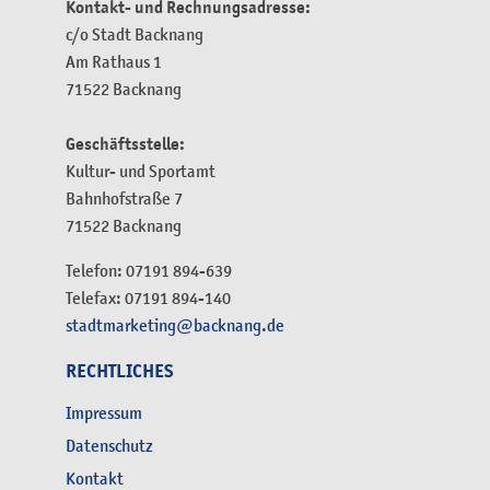
Kontakt- und Rechnungsadresse:
c/o Stadt Backnang
Am Rathaus 1
71522 Backnang
Geschäftsstelle:
Kultur- und Sportamt
Bahnhofstraße 7
71522 Backnang
Telefon: 07191 894-639
Telefax: 07191 894-140
stadtmarketing@backnang.de
RECHTLICHES
Impressum
Datenschutz
Kontakt