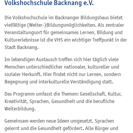
Volkshochschule Backnang e.V.
Die Volkshochschule im Backnanger Bildungshaus bietet
vielfältige (Weiter-)Bildungsmöglichkeiten. Als zentraler
Veranstaltungsort für gemeinsames Lernen, Bildung und
Kulturerlebnisse ist die VHS ein wichtiger Treffpunkt in der
Stadt Backnang.
Im lebendigen Austausch treffen sich hier täglich viele
Menschen unterschiedlicher nationaler, kultureller und
sozialer Herkunft. Hier findet nicht nur Lernen, sondern
Begegnung und interkulturelle Verständigung statt.
Das Programm umfasst die Themen: Gesellschaft, Kultur,
Kreativität, Sprachen, Gesundheit und die berufliche
Weiterbildung.
Gemeinsam werden neue Ideen umgesetzt, Sprachen
gelernt und die Gesundheit gefördert. Alle Bürger und