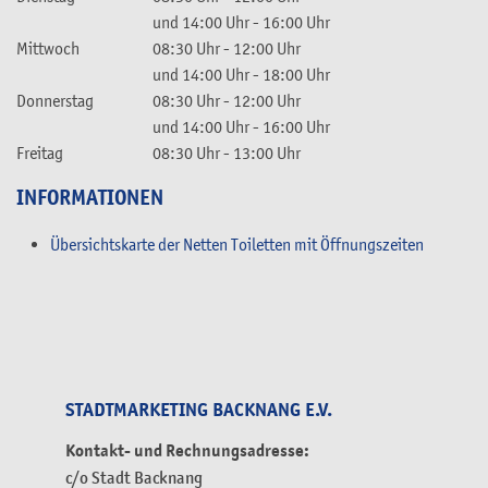
und
14:00 Uhr
-
16:00 Uhr
Mittwoch
08:30 Uhr
-
12:00 Uhr
und
14:00 Uhr
-
18:00 Uhr
Donnerstag
08:30 Uhr
-
12:00 Uhr
und
14:00 Uhr
-
16:00 Uhr
Freitag
08:30 Uhr
-
13:00 Uhr
INFORMATIONEN
Übersichtskarte der Netten Toiletten mit Öffnungszeiten
STADTMARKETING BACKNANG E.V.
Kontakt- und Rechnungsadresse:
c/o Stadt Backnang