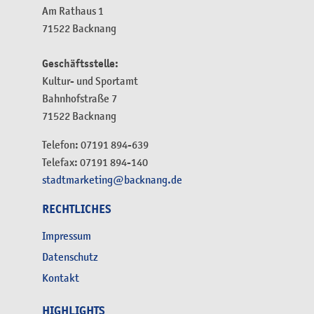
Am Rathaus 1
71522 Backnang
Geschäftsstelle:
Kultur- und Sportamt
Bahnhofstraße 7
71522 Backnang
Telefon: 07191 894-639
Telefax: 07191 894-140
stadtmarketing@backnang.de
RECHTLICHES
Impressum
Datenschutz
Kontakt
HIGHLIGHTS