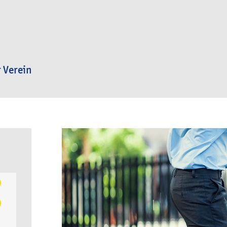
 Verein