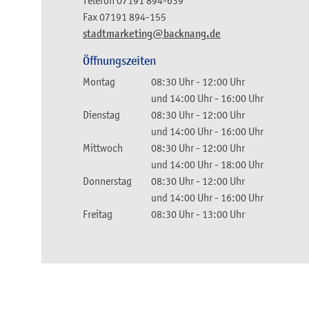
Telefon
07191 894-639
Fax
07191 894-155
stadtmarketing@backnang.de
Öffnungszeiten
Montag
08:30 Uhr
-
12:00 Uhr
und
14:00 Uhr
-
16:00 Uhr
Dienstag
08:30 Uhr
-
12:00 Uhr
und
14:00 Uhr
-
16:00 Uhr
Mittwoch
08:30 Uhr
-
12:00 Uhr
und
14:00 Uhr
-
18:00 Uhr
Donnerstag
08:30 Uhr
-
12:00 Uhr
und
14:00 Uhr
-
16:00 Uhr
Freitag
08:30 Uhr
-
13:00 Uhr