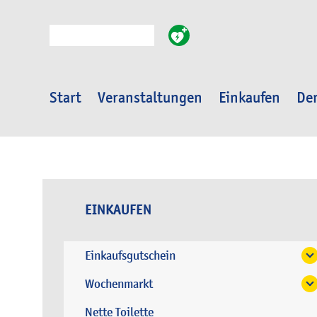
Suche
Start
Veranstaltungen
Einkaufen
Der
EINKAUFEN
Einkaufsgutschein
Wochenmarkt
Nette Toilette