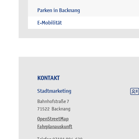
Parken in Backnang
E-Mobilität
KONTAKT
Stadtmarketing
Bahnhofstraße 7
71522
Backnang
OpenStreetMap
Fahrplanauskunft