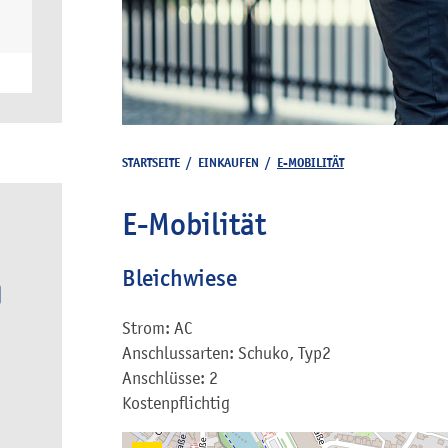
STARTSEITE
/
EINKAUFEN
/
E-MOBILITÄT
E-Mobilität
Bleichwiese
Strom: AC
Anschlussarten: Schuko, Typ2
Anschlüsse: 2
Kostenpflichtig