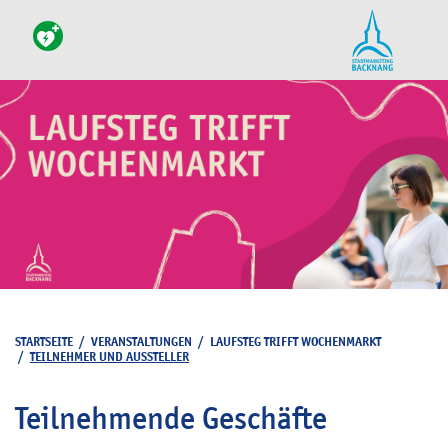
STARTSEITE
/
VERANSTALTUNGEN
/
LAUFSTEG TRIFFT WOCHENMARKT
/
TEILNEHMER UND AUSSTELLER
Teilnehmende Geschäfte