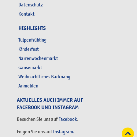
Datenschutz
Kontakt
HIGHLIGHTS
Tulpenfrühling
Kinderfest
Narrenwochenmarkt
Gänsemarkt
Weihnachtliches Backnang
Anmelden
AKTUELLES AUCH IMMER AUF
FACEBOOK UND INSTAGRAM
Besuchen Sie uns auf
Facebook
.
Folgen Sie uns auf
Instagram.