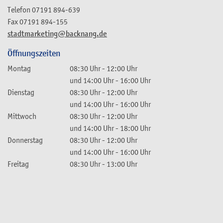
Telefon
07191 894-639
Fax
07191 894-155
stadtmarketing@backnang.de
Öffnungszeiten
Montag
08:30 Uhr
-
12:00 Uhr
und
14:00 Uhr
-
16:00 Uhr
Dienstag
08:30 Uhr
-
12:00 Uhr
und
14:00 Uhr
-
16:00 Uhr
Mittwoch
08:30 Uhr
-
12:00 Uhr
und
14:00 Uhr
-
18:00 Uhr
Donnerstag
08:30 Uhr
-
12:00 Uhr
und
14:00 Uhr
-
16:00 Uhr
Freitag
08:30 Uhr
-
13:00 Uhr