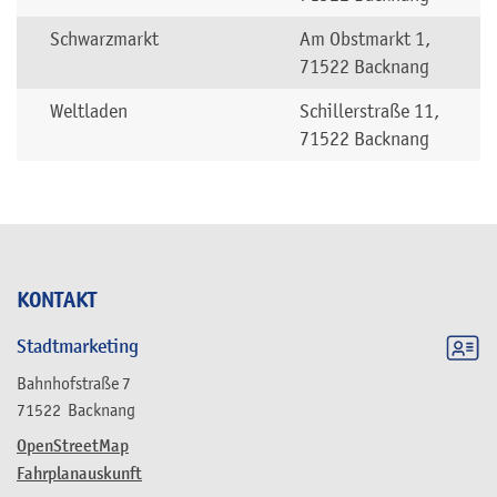
Schwarzmarkt
Am Obstmarkt 1,
71522 Backnang
Weltladen
Schillerstraße 11,
71522 Backnang
KONTAKT
Stadtmarketing
Bahnhofstraße 7
71522
Backnang
OpenStreetMap
Fahrplanauskunft