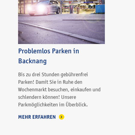
Problemlos Parken in
Backnang
Bis zu drei Stunden gebührenfrei
Parken! Damit Sie in Ruhe den
Wochenmarkt besuchen, einkaufen und
schlendern können! Unsere
Parkmöglichkeiten im Überblick.
MEHR ERFAHREN