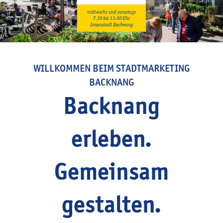
WILLKOMMEN BEIM STADTMARKETING
BACKNANG
Backnang
erleben.
Gemeinsam
gestalten.