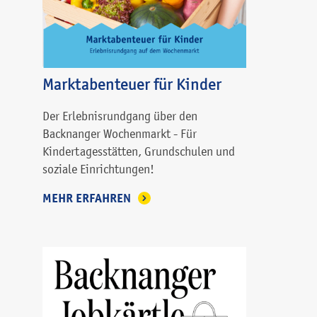
Marktabenteuer für Kinder
Der Erlebnisrundgang über den
Backnanger Wochenmarkt - Für
Kindertagesstätten, Grundschulen und
soziale Einrichtungen!
MEHR ERFAHREN