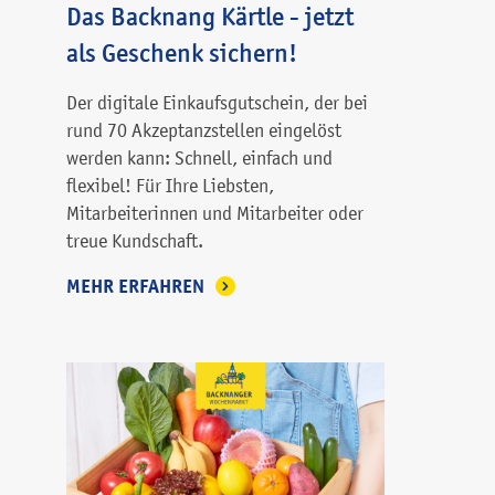
Das Backnang Kärtle - jetzt
als Geschenk sichern!
Der digitale Einkaufsgutschein, der bei
rund 70 Akzeptanzstellen eingelöst
werden kann: Schnell, einfach und
flexibel! Für Ihre Liebsten,
Mitarbeiterinnen und Mitarbeiter oder
treue Kundschaft.
MEHR ERFAHREN