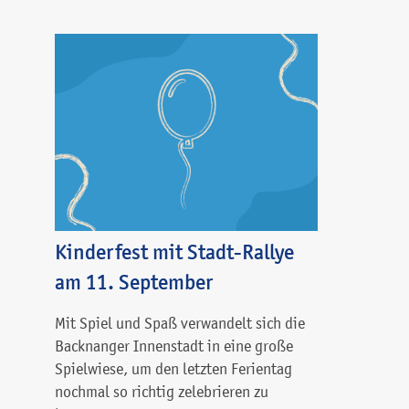
Kinderfest mit Stadt-Rallye
am 11. September
Mit Spiel und Spaß verwandelt sich die
Backnanger Innenstadt in eine große
Spielwiese, um den letzten Ferientag
nochmal so richtig zelebrieren zu