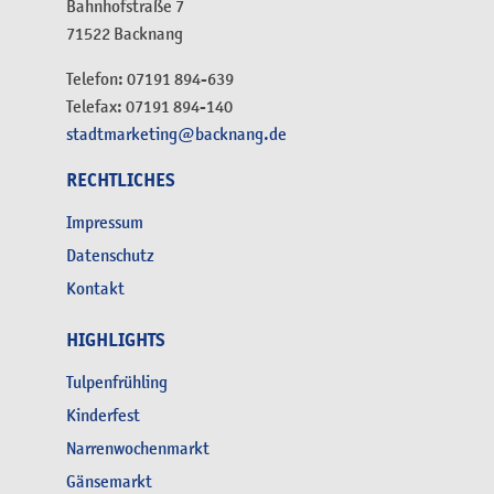
Bahnhofstraße 7
71522 Backnang
Telefon: 07191 894-639
Telefax: 07191 894-140
stadtmarketing@backnang.de
RECHTLICHES
Impressum
Datenschutz
Kontakt
HIGHLIGHTS
Tulpenfrühling
Kinderfest
Narrenwochenmarkt
Gänsemarkt