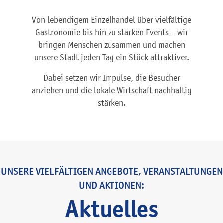
Von lebendigem Einzelhandel über vielfältige
Gastronomie bis hin zu starken Events – wir
bringen Menschen zusammen und machen
unsere Stadt jeden Tag ein Stück attraktiver.
Dabei setzen wir Impulse, die Besucher
anziehen und die lokale Wirtschaft nachhaltig
stärken.
UNSERE VIELFÄLTIGEN ANGEBOTE, VERANSTALTUNGEN
UND AKTIONEN:
Aktuelles