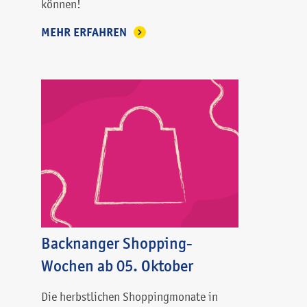
können!
MEHR ERFAHREN
Backnanger Shopping-
Wochen ab 05. Oktober
Die herbstlichen Shoppingmonate in