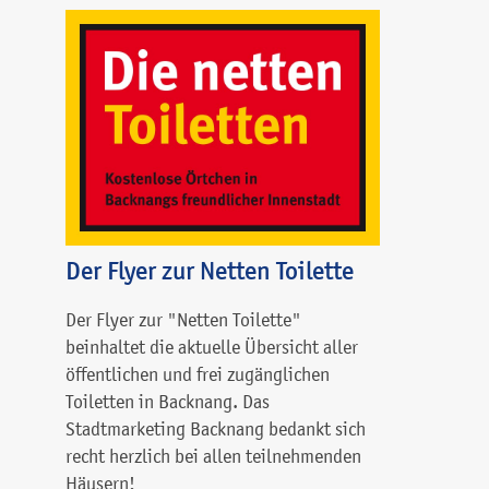
Der Flyer zur Netten Toilette
Der Flyer zur "Netten Toilette"
beinhaltet die aktuelle Übersicht aller
öffentlichen und frei zugänglichen
Toiletten in Backnang. Das
Stadtmarketing Backnang bedankt sich
recht herzlich bei allen teilnehmenden
Häusern!