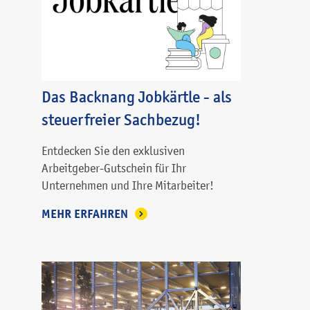
Das Backnang Jobkärtle - als
steuerfreier Sachbezug!
Entdecken Sie den exklusiven
Arbeitgeber-Gutschein für Ihr
Unternehmen und Ihre Mitarbeiter!
MEHR ERFAHREN