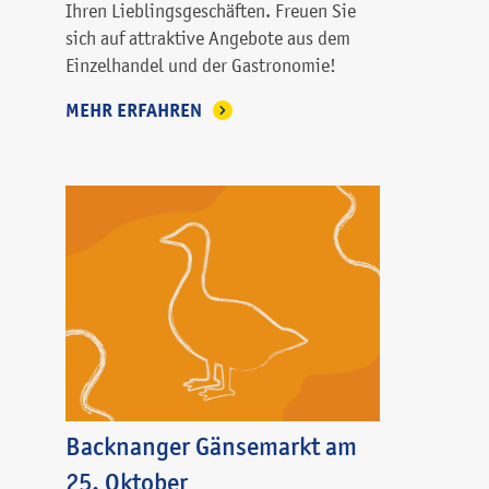
Ihren Lieblingsgeschäften. Freuen Sie
sich auf attraktive Angebote aus dem
Einzelhandel und der Gastronomie!
MEHR ERFAHREN
Backnanger Gänsemarkt am
25. Oktober