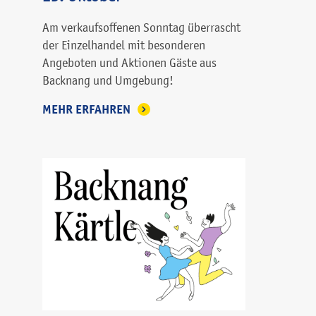
Am verkaufsoffenen Sonntag überrascht
der Einzelhandel mit besonderen
Angeboten und Aktionen Gäste aus
Backnang und Umgebung!
MEHR ERFAHREN