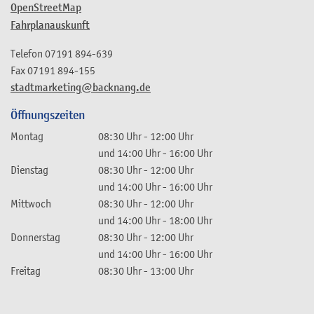
OpenStreetMap
Fahrplanauskunft
Telefon
07191 894-639
Fax
07191 894-155
stadtmarketing@backnang.de
Öffnungszeiten
Montag
08:30 Uhr
-
12:00 Uhr
und
14:00 Uhr
-
16:00 Uhr
Dienstag
08:30 Uhr
-
12:00 Uhr
und
14:00 Uhr
-
16:00 Uhr
Mittwoch
08:30 Uhr
-
12:00 Uhr
und
14:00 Uhr
-
18:00 Uhr
Donnerstag
08:30 Uhr
-
12:00 Uhr
und
14:00 Uhr
-
16:00 Uhr
Freitag
08:30 Uhr
-
13:00 Uhr