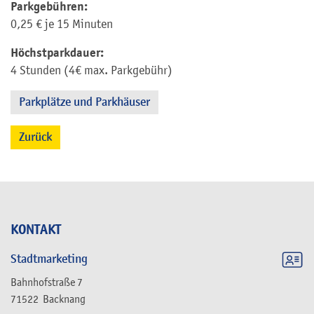
Parkgebühren:
0,25 € je 15 Minuten
Höchstparkdauer:
4 Stunden (4€ max. Parkgebühr)
Parkplätze und Parkhäuser
Zurück
KONTAKT
Stadtmarketing
Bahnhofstraße 7
71522
Backnang