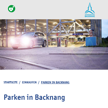
STARTSEITE
/
EINKAUFEN
/
PARKEN IN BACKNANG
Parken in Backnang