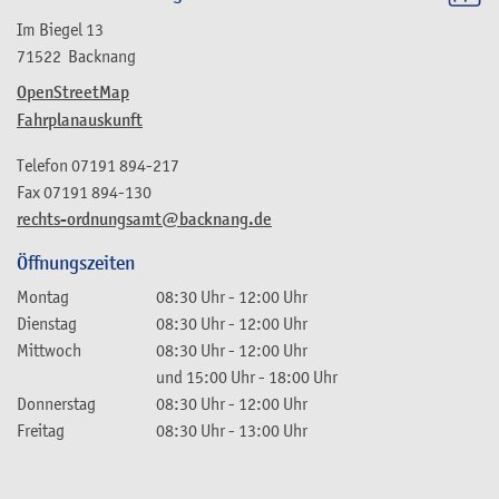
Im Biegel 13
71522
Backnang
OpenStreetMap
Fahrplanauskunft
Telefon
07191 894-217
Fax
07191 894-130
rechts-ordnungsamt@backnang.de
Öffnungszeiten
Montag
08:30 Uhr
-
12:00 Uhr
Dienstag
08:30 Uhr
-
12:00 Uhr
Mittwoch
08:30 Uhr
-
12:00 Uhr
und
15:00 Uhr
-
18:00 Uhr
Donnerstag
08:30 Uhr
-
12:00 Uhr
Freitag
08:30 Uhr
-
13:00 Uhr