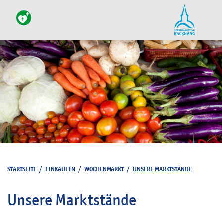
STARTSEITE
/
EINKAUFEN
/
WOCHENMARKT
/
UNSERE MARKTSTÄNDE
Unsere Marktstände