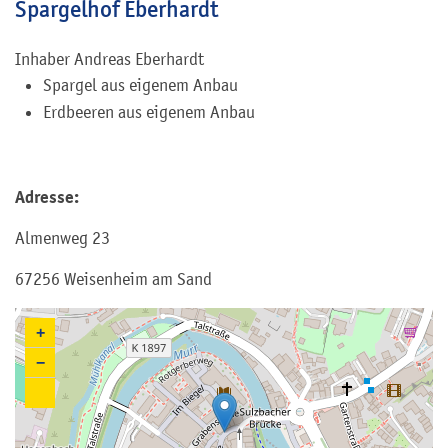
Spargelhof Eberhardt
Inhaber
Andreas
Eberhardt
Spargel aus eigenem Anbau
Erdbeeren aus eigenem Anbau
Adresse:
Almenweg 23
67256 Weisenheim am Sand
+
−