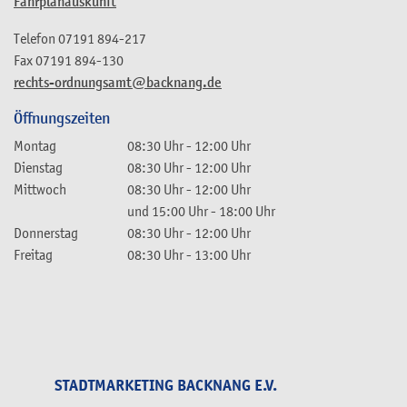
Fahrplanauskunft
Telefon
07191 894-217
Fax
07191 894-130
rechts-ordnungsamt@backnang.de
Öffnungszeiten
Montag
08:30 Uhr
-
12:00 Uhr
Dienstag
08:30 Uhr
-
12:00 Uhr
Mittwoch
08:30 Uhr
-
12:00 Uhr
und
15:00 Uhr
-
18:00 Uhr
Donnerstag
08:30 Uhr
-
12:00 Uhr
Freitag
08:30 Uhr
-
13:00 Uhr
STADTMARKETING BACKNANG E.V.