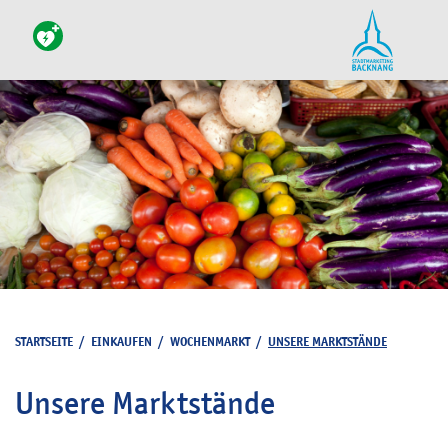
STARTSEITE
/
EINKAUFEN
/
WOCHENMARKT
/
UNSERE MARKTSTÄNDE
Unsere Marktstände