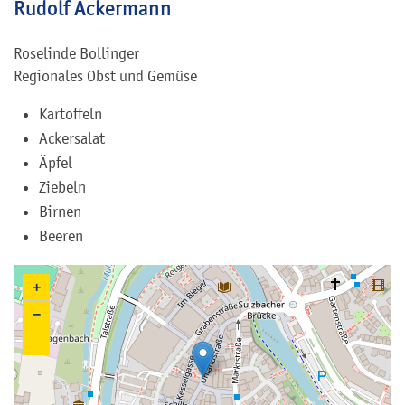
Rudolf Ackermann
Roselinde
Bollinger
Regionales Obst und Gemüse
Kartoffeln
Ackersalat
Äpfel
Ziebeln
Birnen
Beeren
+
−