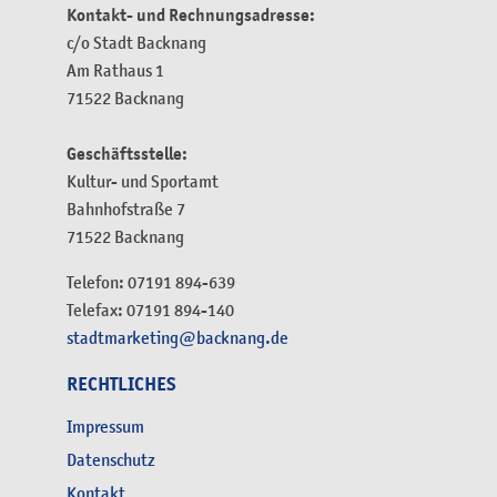
Kontakt- und Rechnungsadresse:
c/o Stadt Backnang
Am Rathaus 1
71522 Backnang
Geschäftsstelle:
Kultur- und Sportamt
Bahnhofstraße 7
71522 Backnang
Telefon: 07191 894-639
Telefax: 07191 894-140
stadtmarketing@backnang.de
RECHTLICHES
Impressum
Datenschutz
Kontakt