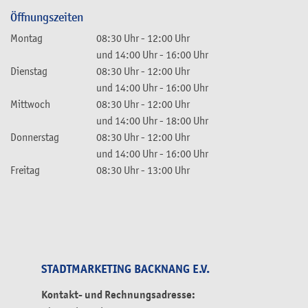
Öffnungszeiten
Montag
08:30 Uhr
-
12:00 Uhr
und
14:00 Uhr
-
16:00 Uhr
Dienstag
08:30 Uhr
-
12:00 Uhr
und
14:00 Uhr
-
16:00 Uhr
Mittwoch
08:30 Uhr
-
12:00 Uhr
und
14:00 Uhr
-
18:00 Uhr
Donnerstag
08:30 Uhr
-
12:00 Uhr
und
14:00 Uhr
-
16:00 Uhr
Freitag
08:30 Uhr
-
13:00 Uhr
STADTMARKETING BACKNANG E.V.
Kontakt- und Rechnungsadresse: