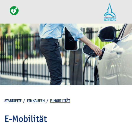
STARTSEITE
/
EINKAUFEN
/
E-MOBILITÄT
E-Mobilität