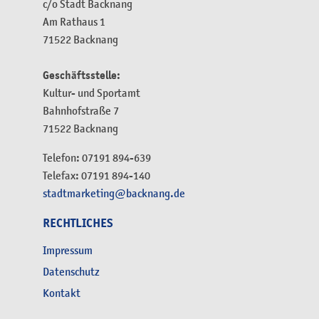
c/o Stadt Backnang
Am Rathaus 1
71522 Backnang
Geschäftsstelle:
Kultur- und Sportamt
Bahnhofstraße 7
71522 Backnang
Telefon: 07191 894-639
Telefax: 07191 894-140
stadtmarketing@backnang.de
RECHTLICHES
Impressum
Datenschutz
Kontakt