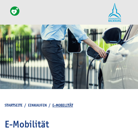
STARTSEITE
/
EINKAUFEN
/
E-MOBILITÄT
E-Mobilität