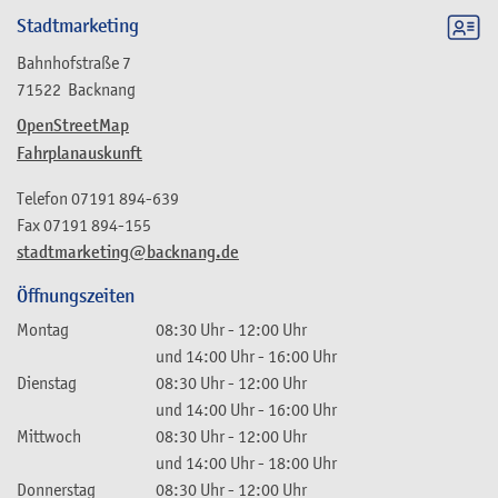
Stadtmarketing
Bahnhofstraße 7
71522
Backnang
OpenStreetMap
Fahrplanauskunft
Telefon
07191 894-639
Fax
07191 894-155
stadtmarketing@backnang.de
Öffnungszeiten
Montag
08:30 Uhr
-
12:00 Uhr
und
14:00 Uhr
-
16:00 Uhr
Dienstag
08:30 Uhr
-
12:00 Uhr
und
14:00 Uhr
-
16:00 Uhr
Mittwoch
08:30 Uhr
-
12:00 Uhr
und
14:00 Uhr
-
18:00 Uhr
Donnerstag
08:30 Uhr
-
12:00 Uhr