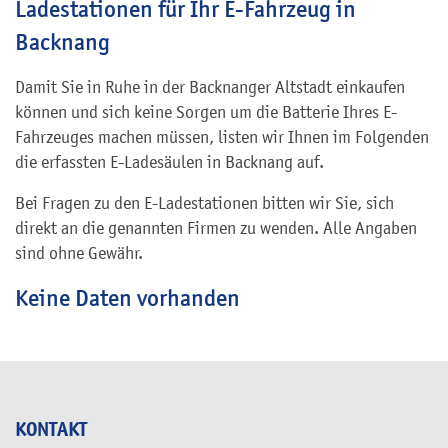
Ladestationen für Ihr E-Fahrzeug in
Backnang
Damit Sie in Ruhe in der Backnanger Altstadt einkaufen
können und sich keine Sorgen um die Batterie Ihres E-
Fahrzeuges machen müssen, listen wir Ihnen im Folgenden
die erfassten E-Ladesäulen in Backnang auf.
Bei Fragen zu den E-Ladestationen bitten wir Sie, sich
direkt an die genannten Firmen zu wenden. Alle Angaben
sind ohne Gewähr.
Keine Daten vorhanden
KONTAKT