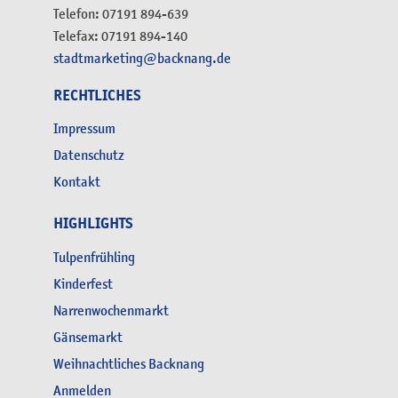
Telefon: 07191 894-639
Telefax: 07191 894-140
stadtmarketing@backnang.de
RECHTLICHES
Impressum
Datenschutz
Kontakt
HIGHLIGHTS
Tulpenfrühling
Kinderfest
Narrenwochenmarkt
Gänsemarkt
Weihnachtliches Backnang
Anmelden