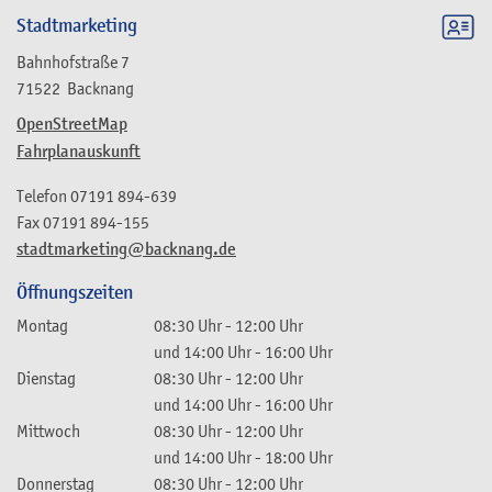
Stadtmarketing
Bahnhofstraße 7
71522
Backnang
OpenStreetMap
Fahrplanauskunft
Telefon
07191 894-639
Fax
07191 894-155
stadtmarketing@backnang.de
Öffnungszeiten
Montag
08:30 Uhr
-
12:00 Uhr
und
14:00 Uhr
-
16:00 Uhr
Dienstag
08:30 Uhr
-
12:00 Uhr
und
14:00 Uhr
-
16:00 Uhr
Mittwoch
08:30 Uhr
-
12:00 Uhr
und
14:00 Uhr
-
18:00 Uhr
Donnerstag
08:30 Uhr
-
12:00 Uhr