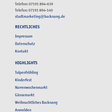
Telefon: 07191 894-639
Telefax: 07191 894-140
stadtmarketing@backnang.de
RECHTLICHES
Impressum
Datenschutz
Kontakt
HIGHLIGHTS
Tulpenfrühling
Kinderfest
Narrenwochenmarkt
Gänsemarkt
Weihnachtliches Backnang
Anmelden