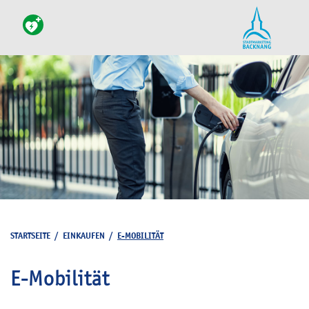
STARTSEITE
/
EINKAUFEN
/
E-MOBILITÄT
E-Mobilität