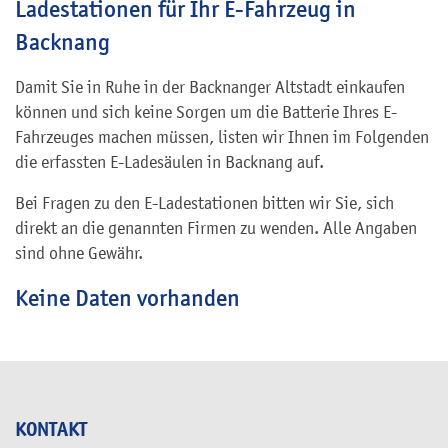
Ladestationen für Ihr E-Fahrzeug in
Backnang
Damit Sie in Ruhe in der Backnanger Altstadt einkaufen
können und sich keine Sorgen um die Batterie Ihres E-
Fahrzeuges machen müssen, listen wir Ihnen im Folgenden
die erfassten E-Ladesäulen in Backnang auf.
Bei Fragen zu den E-Ladestationen bitten wir Sie, sich
direkt an die genannten Firmen zu wenden. Alle Angaben
sind ohne Gewähr.
Keine Daten vorhanden
KONTAKT