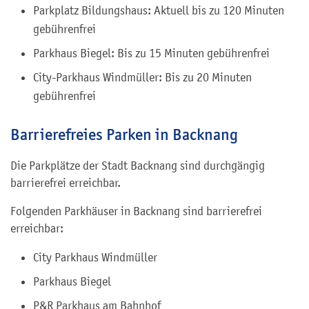
Parkplatz Bildungshaus: Aktuell bis zu 120 Minuten
gebührenfrei
Parkhaus Biegel: Bis zu 15 Minuten gebührenfrei
City-Parkhaus Windmüller: Bis zu 20 Minuten
gebührenfrei
Barrierefreies Parken in Backnang
Die Parkplätze der Stadt Backnang sind durchgängig
barrierefrei erreichbar.
Folgenden Parkhäuser in Backnang sind barrierefrei
erreichbar:
City Parkhaus Windmüller
Parkhaus Biegel
P&R Parkhaus am Bahnhof