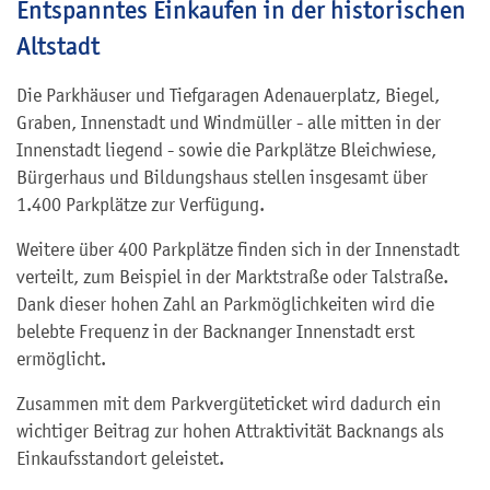
Entspanntes Einkaufen in der historischen
Altstadt
Die Parkhäuser und Tiefgaragen Adenauerplatz, Biegel,
Graben, Innenstadt und Windmüller - alle mitten in der
Innenstadt liegend - sowie die Parkplätze Bleichwiese,
Bürgerhaus und Bildungshaus stellen insgesamt über
1.400 Parkplätze zur Verfügung.
Weitere über 400 Parkplätze finden sich in der Innenstadt
verteilt, zum Beispiel in der Marktstraße oder Talstraße.
Dank dieser hohen Zahl an Parkmöglichkeiten wird die
belebte Frequenz in der Backnanger Innenstadt erst
ermöglicht.
Zusammen mit dem Parkvergüteticket wird dadurch ein
wichtiger Beitrag zur hohen Attraktivität Backnangs als
Einkaufsstandort geleistet.