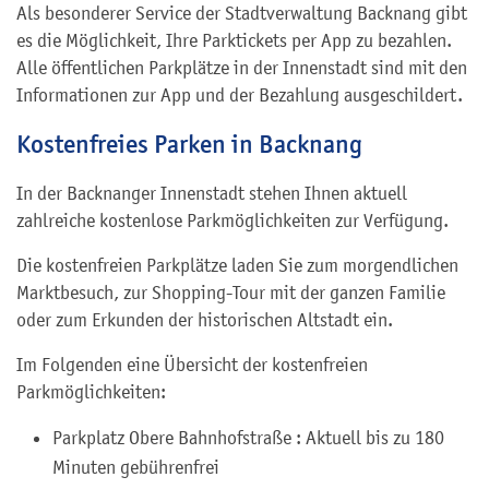
Als besonderer Service der Stadtverwaltung Backnang gibt
es die Möglichkeit, Ihre Parktickets per App zu bezahlen.
Alle öffentlichen Parkplätze in der Innenstadt sind mit den
Informationen zur App und der Bezahlung ausgeschildert.
Kostenfreies Parken in Backnang
In der Backnanger Innenstadt stehen Ihnen aktuell
zahlreiche kostenlose Parkmöglichkeiten zur Verfügung.
Die kostenfreien Parkplätze laden Sie zum morgendlichen
Marktbesuch, zur Shopping-Tour mit der ganzen Familie
oder zum Erkunden der historischen Altstadt ein.
Im Folgenden eine Übersicht der kostenfreien
Parkmöglichkeiten:
Parkplatz Obere Bahnhofstraße : Aktuell bis zu 180
Minuten gebührenfrei