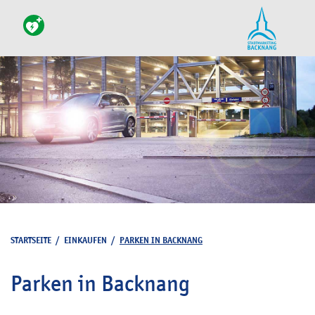
STARTSEITE
/
EINKAUFEN
/
PARKEN IN BACKNANG
Parken in Backnang