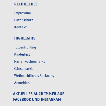
RECHTLICHES
Impressum
Datenschutz
Kontakt
HIGHLIGHTS
Tulpenfrühling
Kinderfest
Narrenwochenmarkt
Gänsemarkt
Weihnachtliches Backnang
Anmelden
AKTUELLES AUCH IMMER AUF
FACEBOOK UND INSTAGRAM