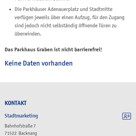
Die Parkhäuser Adenauerplatz und Stadtmitte
verfügen jeweils über einen Aufzug, für den Zugang
sind jedoch nicht selbständig öffnende Türen zu
überwinden.
Das Parkhaus Graben ist nicht barrierefrei!
Keine Daten vorhanden
KONTAKT
Stadtmarketing
Bahnhofstraße 7
71522
Backnang