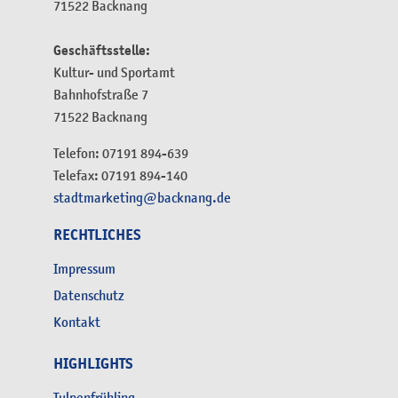
71522 Backnang
Geschäftsstelle:
Kultur- und Sportamt
Bahnhofstraße 7
71522 Backnang
Telefon: 07191 894-639
Telefax: 07191 894-140
stadtmarketing@backnang.de
RECHTLICHES
Impressum
Datenschutz
Kontakt
HIGHLIGHTS
Tulpenfrühling