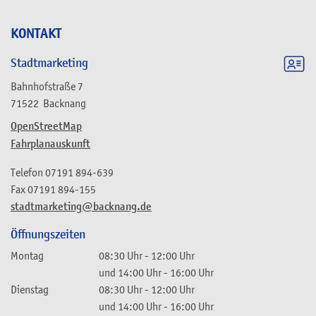
KONTAKT
Stadtmarketing
Bahnhofstraße 7
71522
Backnang
OpenStreetMap
Fahrplanauskunft
Telefon
07191 894-639
Fax
07191 894-155
stadtmarketing@backnang.de
Öffnungszeiten
Montag
08:30 Uhr
-
12:00 Uhr
und
14:00 Uhr
-
16:00 Uhr
Dienstag
08:30 Uhr
-
12:00 Uhr
und
14:00 Uhr
-
16:00 Uhr