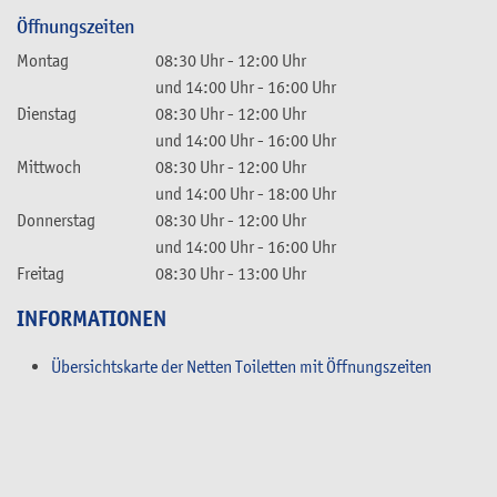
Öffnungszeiten
Montag
08:30 Uhr
-
12:00 Uhr
und
14:00 Uhr
-
16:00 Uhr
Dienstag
08:30 Uhr
-
12:00 Uhr
und
14:00 Uhr
-
16:00 Uhr
Mittwoch
08:30 Uhr
-
12:00 Uhr
und
14:00 Uhr
-
18:00 Uhr
Donnerstag
08:30 Uhr
-
12:00 Uhr
und
14:00 Uhr
-
16:00 Uhr
Freitag
08:30 Uhr
-
13:00 Uhr
INFORMATIONEN
Übersichtskarte der Netten Toiletten mit Öffnungszeiten