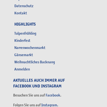
Datenschutz
Kontakt
HIGHLIGHTS
Tulpenfrühling
Kinderfest
Narrenwochenmarkt
Gänsemarkt
Weihnachtliches Backnang
Anmelden
AKTUELLES AUCH IMMER AUF
FACEBOOK UND INSTAGRAM
Besuchen Sie uns auf
Facebook
.
Folgen Sie uns auf
Instagram.