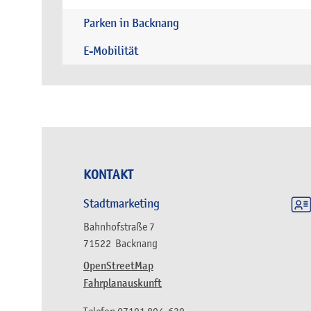
Parken in Backnang
E-Mobilität
KONTAKT
Stadtmarketing
Bahnhofstraße 7
71522
Backnang
OpenStreetMap
Fahrplanauskunft