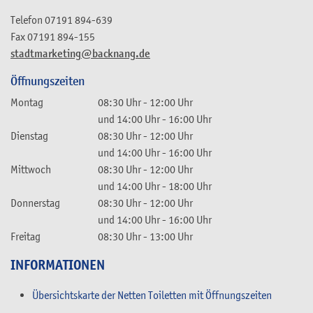
Telefon
07191 894-639
Fax
07191 894-155
stadtmarketing@backnang.de
Öffnungszeiten
Montag
08:30 Uhr
-
12:00 Uhr
und
14:00 Uhr
-
16:00 Uhr
Dienstag
08:30 Uhr
-
12:00 Uhr
und
14:00 Uhr
-
16:00 Uhr
Mittwoch
08:30 Uhr
-
12:00 Uhr
und
14:00 Uhr
-
18:00 Uhr
Donnerstag
08:30 Uhr
-
12:00 Uhr
und
14:00 Uhr
-
16:00 Uhr
Freitag
08:30 Uhr
-
13:00 Uhr
INFORMATIONEN
Übersichtskarte der Netten Toiletten mit Öffnungszeiten