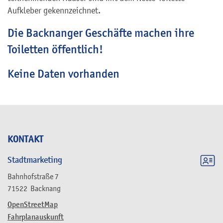
Aufkleber gekennzeichnet.
Die Backnanger Geschäfte machen ihre
Toiletten öffentlich!
Keine Daten vorhanden
KONTAKT
Stadtmarketing
Bahnhofstraße 7
71522
Backnang
OpenStreetMap
Fahrplanauskunft